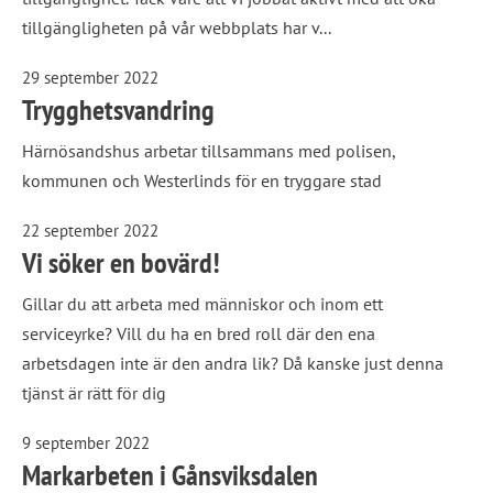
tillgängligheten på vår webbplats har v...
29 september 2022
Trygghetsvandring
Härnösandshus arbetar tillsammans med polisen,
kommunen och Westerlinds för en tryggare stad
22 september 2022
Vi söker en bovärd!
Gillar du att arbeta med människor och inom ett
serviceyrke? Vill du ha en bred roll där den ena
arbetsdagen inte är den andra lik? Då kanske just denna
tjänst är rätt för dig
9 september 2022
Markarbeten i Gånsviksdalen