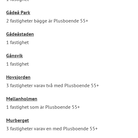
Gådeå Park
2 fastigheter bägge är Plusboende 55+
Gådeåstaden
1 fastighet
Gånsvik
1 fastighet
Hovsjorden
3 fastigheter varav två med Plusboende 55+
Mellanholmen
1 fastighet som är Plusboende 55+
Murberget
3 fastigheter varav en med Plusboende 55+