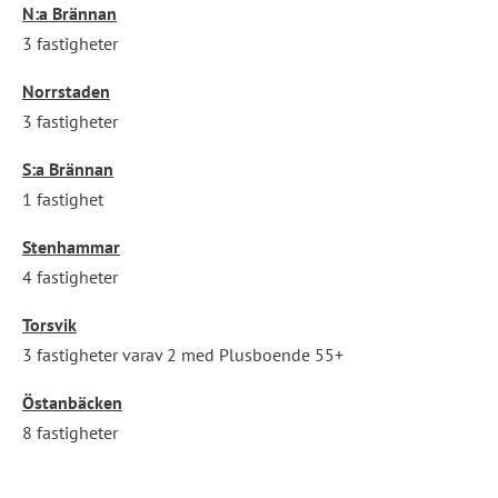
N:a Brännan
3 fastigheter
Norrstaden
3 fastigheter
S:a Brännan
1 fastighet
Stenhammar
4 fastigheter
Torsvik
3 fastigheter varav 2 med Plusboende 55+
Östanbäcken
8 fastigheter