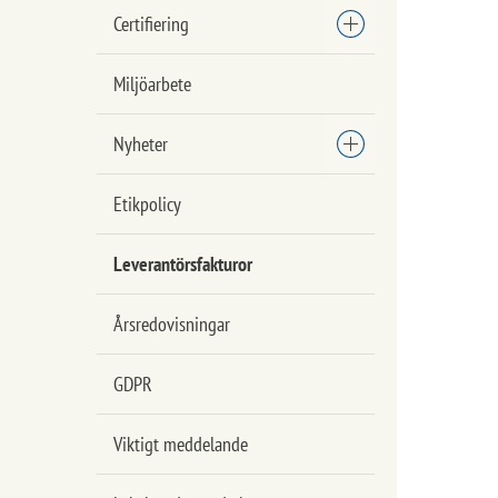
Certifiering
Miljöarbete
Nyheter
Etikpolicy
Leverantörsfakturor
Årsredovisningar
GDPR
Viktigt meddelande