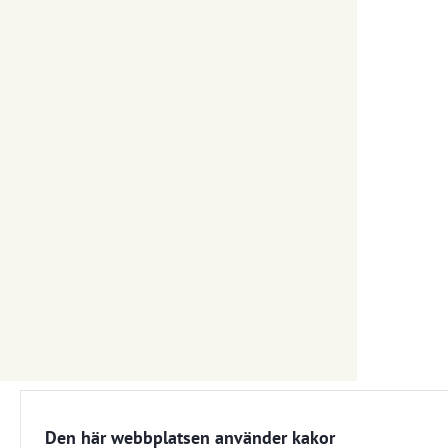
Den här webbplatsen använder kakor