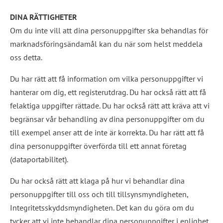
DINA RÄTTIGHETER
Om du inte vill att dina personuppgifter ska behandlas för 
marknadsföringsändamål kan du när som helst meddela 
oss detta.
Du har rätt att få information om vilka personuppgifter vi 
hanterar om dig, ett registerutdrag. Du har också rätt att få 
felaktiga uppgifter rättade. Du har också rätt att kräva att vi 
begränsar vår behandling av dina personuppgifter om du 
till exempel anser att de inte är korrekta. Du har rätt att få 
dina personuppgifter överförda till ett annat företag 
(dataportabilitet).
Du har också rätt att klaga på hur vi behandlar dina 
personuppgifter till oss och till tillsynsmyndigheten, 
Integritetsskyddsmyndigheten. Det kan du göra om du 
tycker att vi inte behandlar dina personuppgifter i enlighet 