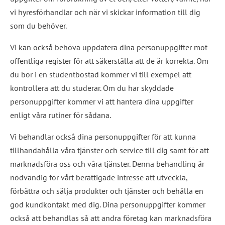
vi hyresförhandlar och när vi skickar information till dig 
som du behöver.
Vi kan också behöva uppdatera dina personuppgifter mot 
offentliga register för att säkerställa att de är korrekta. Om 
du bor i en studentbostad kommer vi till exempel att 
kontrollera att du studerar. Om du har skyddade 
personuppgifter kommer vi att hantera dina uppgifter 
enligt våra rutiner för sådana.
Vi behandlar också dina personuppgifter för att kunna 
tillhandahålla våra tjänster och service till dig samt för att 
marknadsföra oss och våra tjänster. Denna behandling är 
nödvändig för vårt berättigade intresse att utveckla, 
förbättra och sälja produkter och tjänster och behålla en 
god kundkontakt med dig. Dina personuppgifter kommer 
också att behandlas så att andra företag kan marknadsföra 