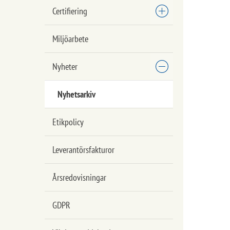
Certifiering
Miljöarbete
Nyheter
Nyhetsarkiv
Etikpolicy
Leverantörsfakturor
Årsredovisningar
GDPR