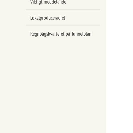
Viktigt meddelande
Lokalproducerad el
Regnbågskvarteret på Tunnelplan