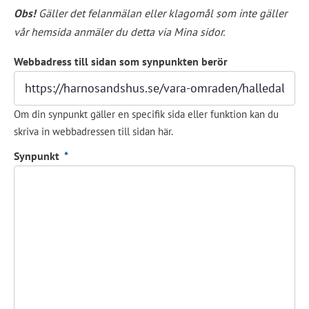
Obs!
 Gäller det felanmälan eller klagomål som inte gäller 
vår hemsida anmäler du detta via Mina sidor.
Webbadress till sidan som synpunkten berör
Om din synpunkt gäller en specifik sida eller funktion kan du
skriva in webbadressen till sidan här.
(obligatorisk)
Synpunkt
*