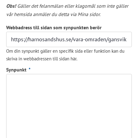
Obs!
 Gäller det felanmälan eller klagomål som inte gäller 
vår hemsida anmäler du detta via Mina sidor.
Webbadress till sidan som synpunkten berör
Om din synpunkt gäller en specifik sida eller funktion kan du
skriva in webbadressen till sidan här.
(obligatorisk)
Synpunkt
*