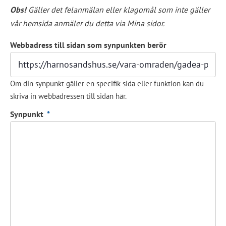
Obs!
 Gäller det felanmälan eller klagomål som inte gäller 
vår hemsida anmäler du detta via Mina sidor.
Webbadress till sidan som synpunkten berör
Om din synpunkt gäller en specifik sida eller funktion kan du
skriva in webbadressen till sidan här.
(obligatorisk)
Synpunkt
*