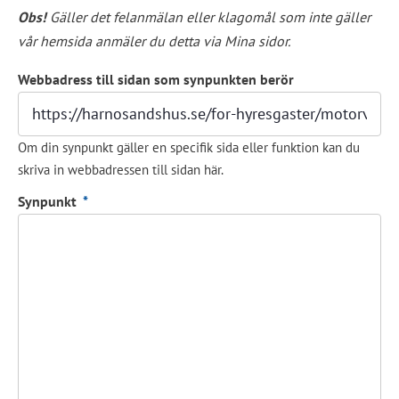
Obs!
 Gäller det felanmälan eller klagomål som inte gäller 
vår hemsida anmäler du detta via Mina sidor.
Webbadress till sidan som synpunkten berör
Om din synpunkt gäller en specifik sida eller funktion kan du
skriva in webbadressen till sidan här.
(obligatorisk)
Synpunkt
*