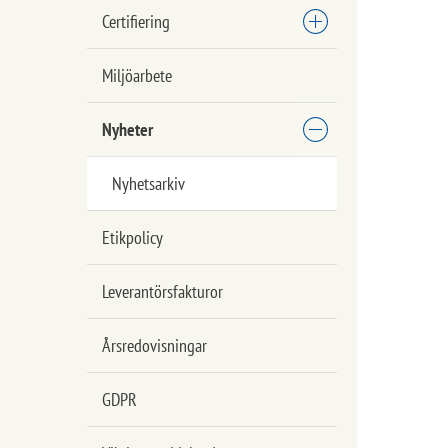
Certifiering
Miljöarbete
Nyheter
Nyhetsarkiv
Etikpolicy
Leverantörsfakturor
Årsredovisningar
GDPR