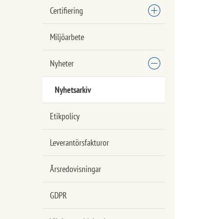
Certifiering
Miljöarbete
Nyheter
Nyhetsarkiv
Etikpolicy
Leverantörsfakturor
Årsredovisningar
GDPR