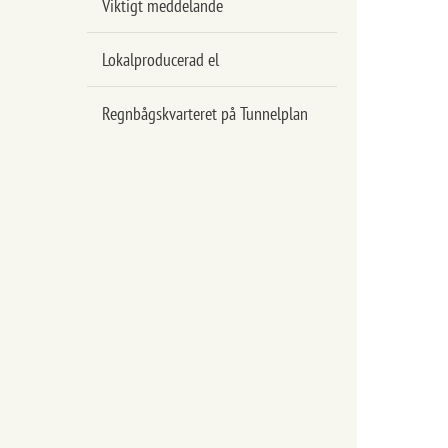
Viktigt meddelande
Lokalproducerad el
Regnbågskvarteret på Tunnelplan