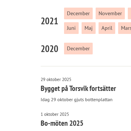
December
November
2021
Juni
Maj
April
Mar
2020
December
29 oktober 2025
Bygget på Torsvik fortsätter
Idag 29 oktober gjuts bottenplattan
1 oktober 2025
Bo-möten 2025