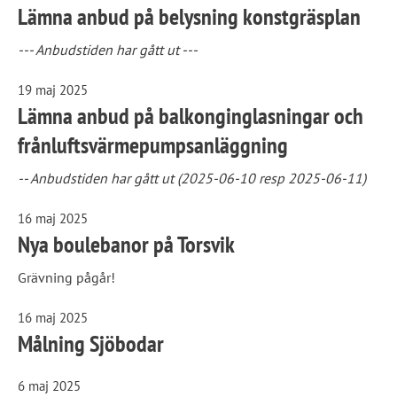
Lämna anbud på belysning konstgräsplan
--- Anbudstiden har gått ut ---
19 maj 2025
Lämna anbud på balkonginglasningar och
frånluftsvärmepumpsanläggning
-- Anbudstiden har gått ut (2025-06-10 resp 2025-06-11)
16 maj 2025
Nya boulebanor på Torsvik
Grävning pågår!
16 maj 2025
Målning Sjöbodar
6 maj 2025